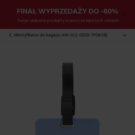
FINAŁ WYPRZEDAŻY DO -60%
Twoje ulubione produkty w jeszcze lepszych cenach
Identyfikator do bagażu AW-012-0009-7P(W26)