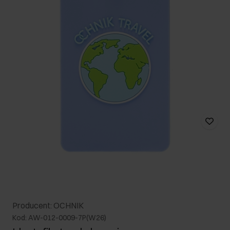
Producent: OCHNIK
Kod: AW-012-0009-7P(W26)