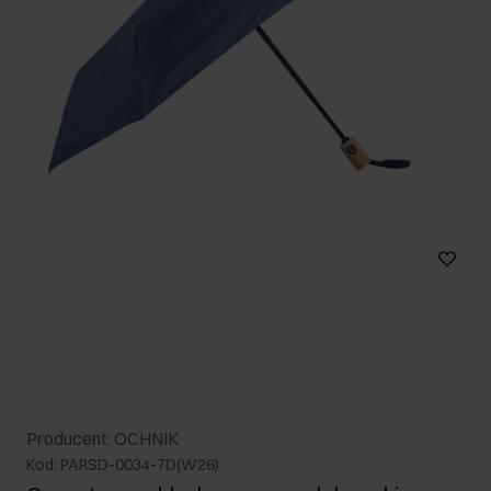
Producent: OCHNIK
Kod: PARSD-0034-7D(W26)