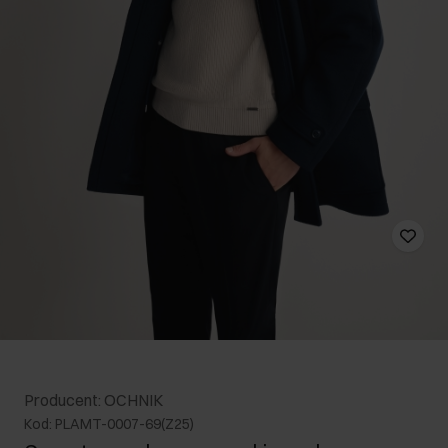
Producent: OCHNIK
Kod: PLAMT-0007-69(Z25)