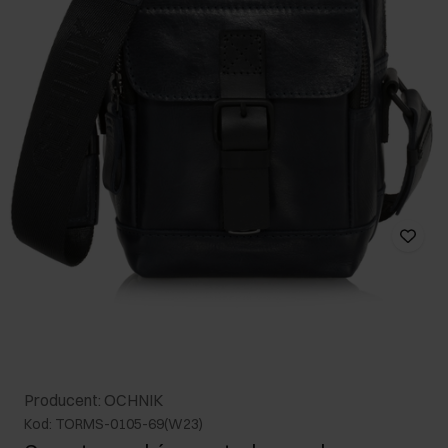
Producent: OCHNIK
Kod: TORMS-0105-69(W23)