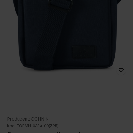
Producent: OCHNIK
Kod: TORMN-0384-69(Z25)