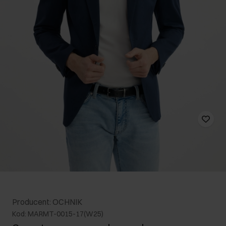
Producent: OCHNIK
Kod: MARMT-0015-17(W25)