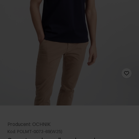
Producent: OCHNIK
Kod: POLMT-0073-69(W25)