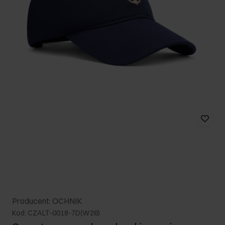
Producent: OCHNIK
Kod: CZALT-0018-7D(W26)