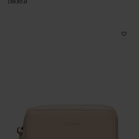
199,90 zł