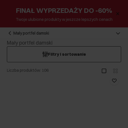
FINAŁ WYPRZEDAŻY DO -60%
Twoje ulubione produkty w jeszcze lepszych cenach
Mały portfel damski
Mały portfel damski
Filtry i sortowanie
Liczba produktów: 106