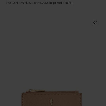
179,90 zł
-
najniższa cena z 30 dni przed obniżką