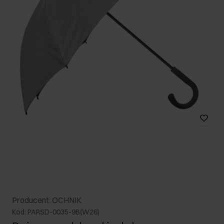
Producent: OCHNIK
Kod: PARSD-0035-9B(W26)