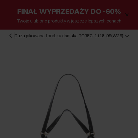
FINAŁ WYPRZEDAŻY DO -60%
Twoje ulubione produkty w jeszcze lepszych cenach
Duża pikowana torebka damska TOREC-1118-99(W26)