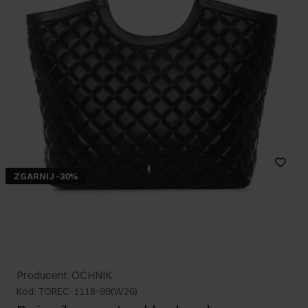
ZGARNIJ -30%
Producent: OCHNIK
Kod: TOREC-1118-99(W26)