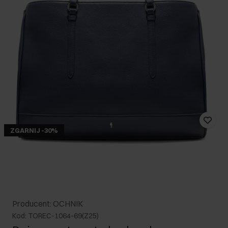
ZGARNIJ -30%
Producent: OCHNIK
Kod: TOREC-1064-69(Z25)