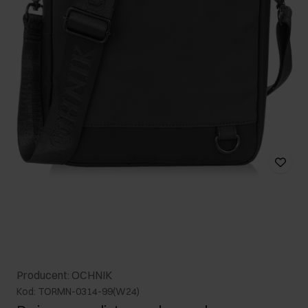
Producent: OCHNIK
Kod: TORMN-0314-99(W24)