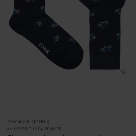
Producent: OCHNIK
Kod: SKAMT-0194-69(W25)