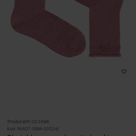
Producent: OCHNIK
Kod: SKADT-0069-32(Z24)