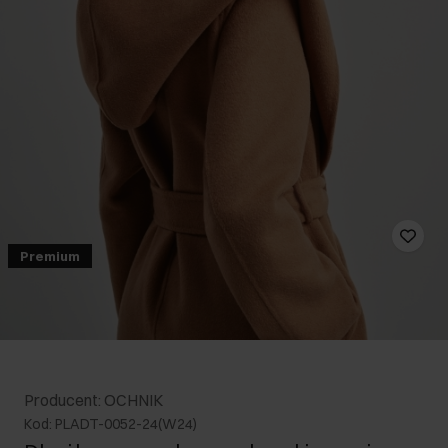
Premium
Producent: OCHNIK
Kod: PLADT-0052-24(W24)