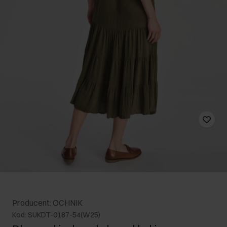
Producent: OCHNIK
Kod: SUKDT-0187-54(W25)