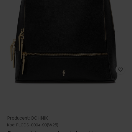
Producent: OCHNIK
Kod: PLCDS-0004-99(W25)