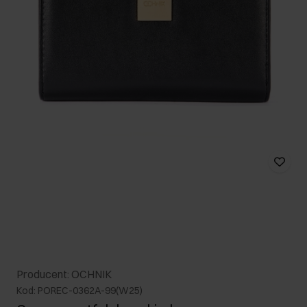
Producent: OCHNIK
Kod: POREC-0362A-99(W25)