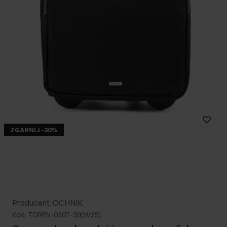
ZGARNIJ -30%
Producent: OCHNIK
Kod: TOREN-0307-99(W25)