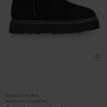
Producent: OCHNIK
Kod: BUTYD-1130-99(Z24)