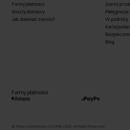
Formy płatności
Zwróć prod
Koszty dostawy
Pielęgnacja
Jak dokonać zwrotu?
W podróży
Karta poda
Bezpieczne
Blog
Formy płatności
©
Sklep internetowy OCHNIK
2026
. All Right Reserved.