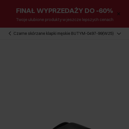
FINAŁ WYPRZEDAŻY DO -60%
Twoje ulubione produkty w jeszcze lepszych cenach
Czarne skórzane klapki męskie BUTYM-0497-99(W25)