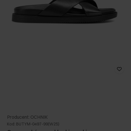
Producent: OCHNIK
Kod: BUTYM-0497-99(W25)