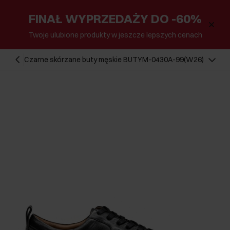
FINAŁ WYPRZEDAŻY DO -60%
Twoje ulubione produkty w jeszcze lepszych cenach
Czarne skórzane buty męskie BUTYM-0430A-99(W26)