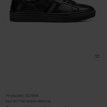
Producent: OCHNIK
Kod: BUTYM-0430A-99(W26)