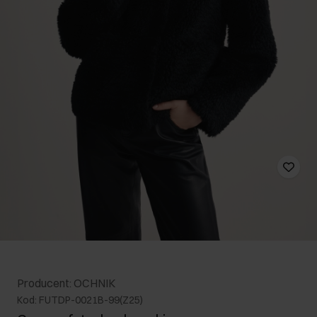
Producent: OCHNIK
Kod: FUTDP-0021B-99(Z25)