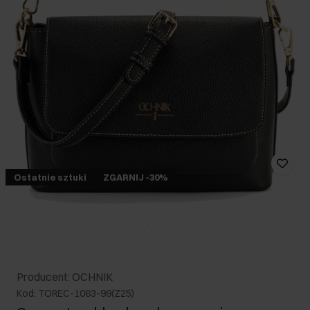
Ostatnie sztuki
ZGARNIJ -30%
Producent: OCHNIK
Kod: TOREC-1063-99(Z25)