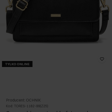
TYLKO ONLINE
Producent: OCHNIK
Kod: TORES-1182-99(Z25)