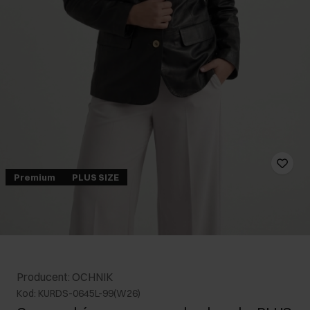
Premium
PLUS SIZE
Producent: OCHNIK
Kod: KURDS-0645L-99(W26)