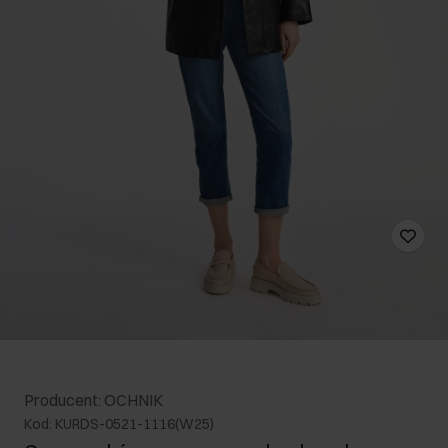
Producent: OCHNIK
Kod: KURDS-0521-1116(W25)