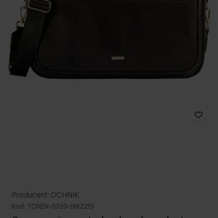
Producent: OCHNIK
Kod: TOREN-0320-99(Z25)