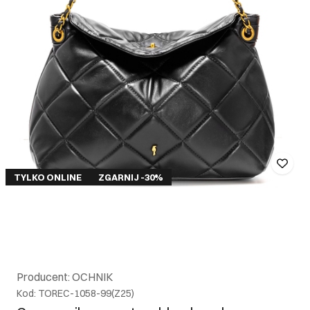
TYLKO ONLINE
ZGARNIJ -30%
Producent: OCHNIK
Kod: TOREC-1058-99(Z25)