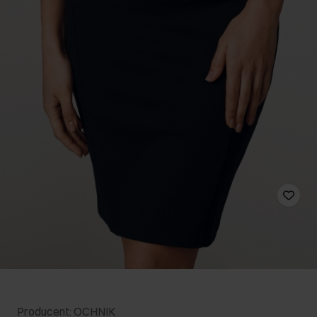
Producent: OCHNIK