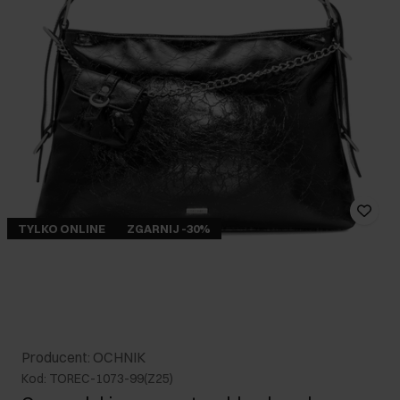
TYLKO ONLINE
ZGARNIJ -30%
Producent: OCHNIK
Kod: TOREC-1073-99(Z25)