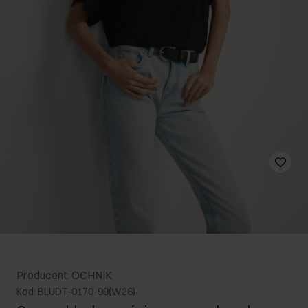
Producent: OCHNIK
Kod: BLUDT-0170-99(W26)