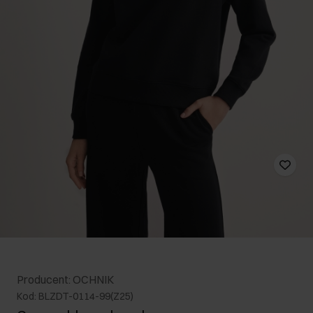
Producent: OCHNIK
Kod: BLZDT-0114-99(Z25)