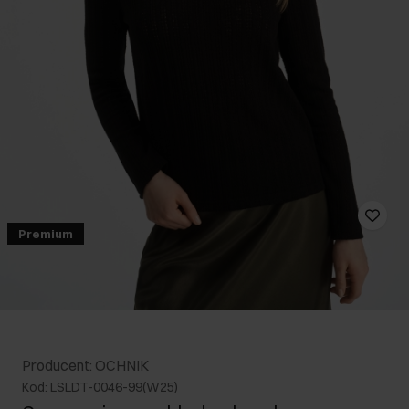
Premium
Producent: OCHNIK
Kod: LSLDT-0046-99(W25)