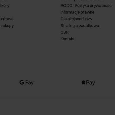
 skóry
RODO- Polityka prywatności
Informacje prawne
runkowa
Dla akcjonariuszy
 zakupy
Strategia podatkowa
CSR
Kontakt