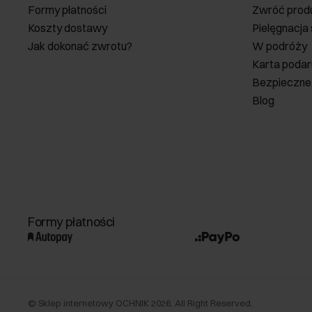
Formy płatności
Zwróć prod
Koszty dostawy
Pielęgnacja
Jak dokonać zwrotu?
W podróży
Karta poda
Bezpieczne
Blog
Formy płatności
©
Sklep internetowy OCHNIK
2026
. All Right Reserved.