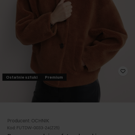
Ostatnie sztuki
Premium
Producent: OCHNIK
Kod: FUTDW-0033-24(Z25)