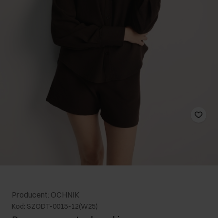
Producent: OCHNIK
Kod: SZODT-0015-12(W25)