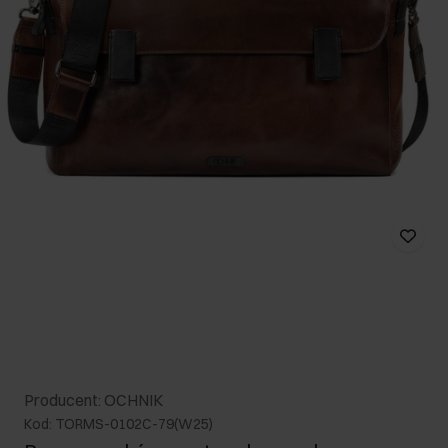
Producent: OCHNIK
Kod: TORMS-0102C-79(W25)