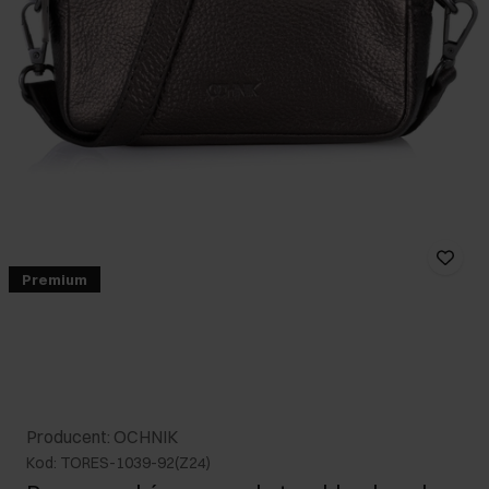
Premium
Producent: OCHNIK
Kod: TORES-1039-92(Z24)