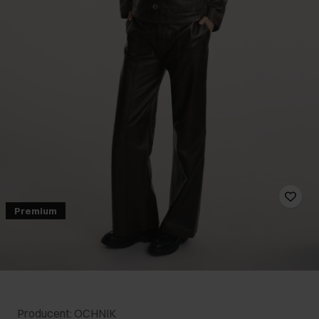
Premium
Producent: OCHNIK