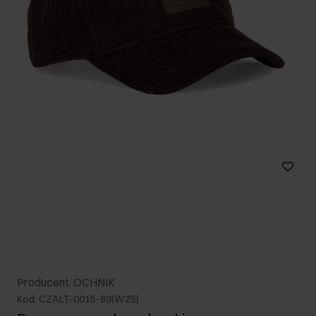
Producent: OCHNIK
Kod: CZALT-0015-89(W25)