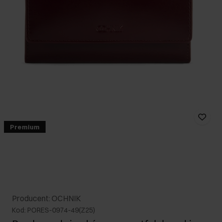
Premium
Producent: OCHNIK
Kod: PORES-0974-49(Z25)