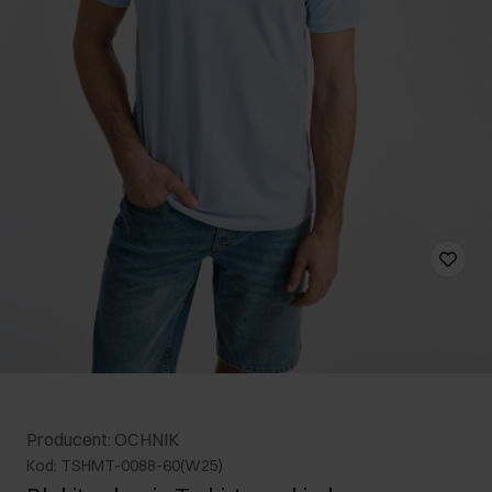
Producent: OCHNIK
Kod: TSHMT-0088-60(W25)