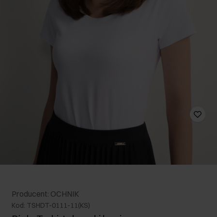
Producent: OCHNIK
Kod: TSHDT-0111-11(KS)