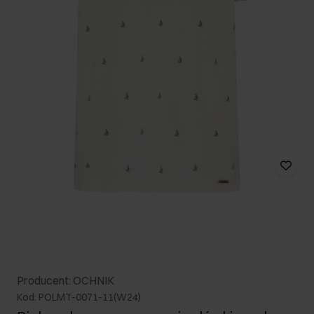
Producent: OCHNIK
Kod: POLMT-0071-11(W24)