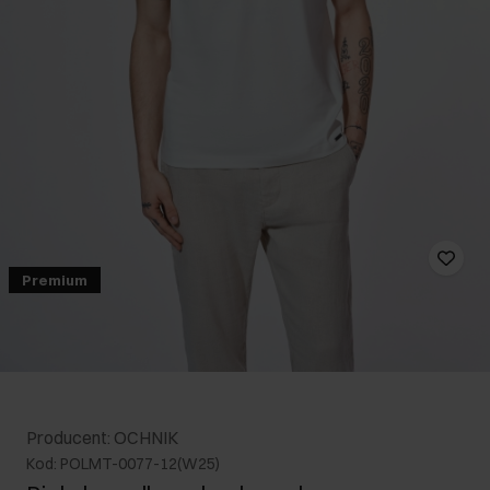
Premium
Producent: OCHNIK
Kod: POLMT-0077-12(W25)