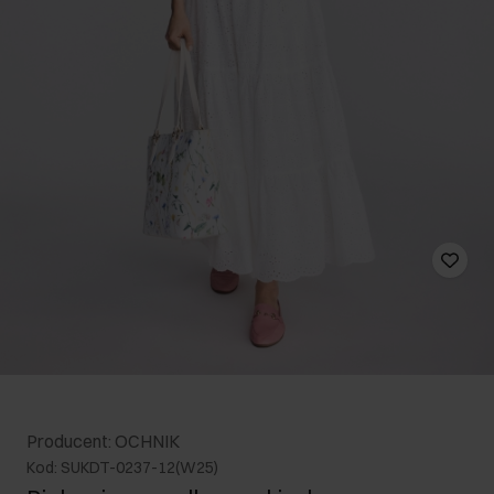
Producent: OCHNIK
Kod: SUKDT-0237-12(W25)